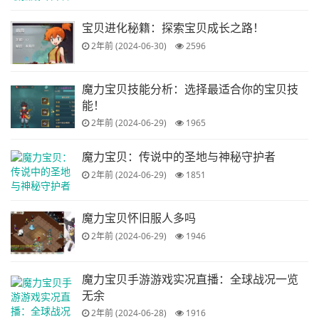
宝贝进化秘籍：探索宝贝成长之路！
2年前 (2024-06-30)
2596
魔力宝贝技能分析：选择最适合你的宝贝技
能！
2年前 (2024-06-29)
1965
魔力宝贝：传说中的圣地与神秘守护者
2年前 (2024-06-29)
1851
魔力宝贝怀旧服人多吗
2年前 (2024-06-29)
1946
魔力宝贝手游游戏实况直播：全球战况一览
无余
2年前 (2024-06-28)
1916