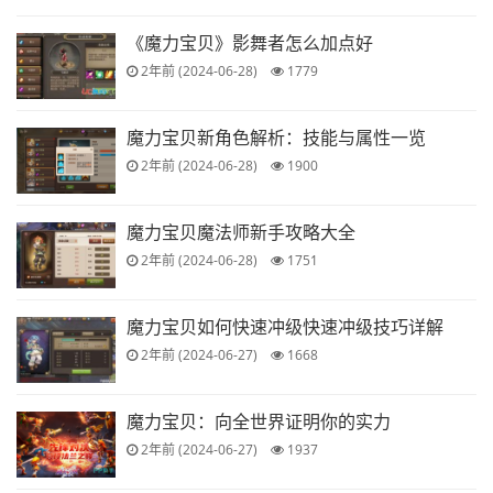
《魔力宝贝》影舞者怎么加点好
2年前 (2024-06-28)
1779
魔力宝贝新角色解析：技能与属性一览
2年前 (2024-06-28)
1900
魔力宝贝魔法师新手攻略大全
2年前 (2024-06-28)
1751
魔力宝贝如何快速冲级快速冲级技巧详解
2年前 (2024-06-27)
1668
魔力宝贝：向全世界证明你的实力
2年前 (2024-06-27)
1937