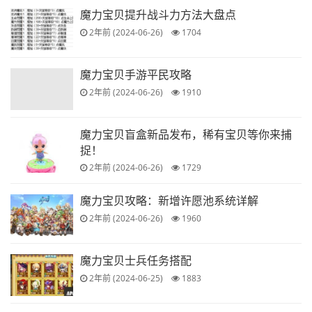
魔力宝贝提升战斗力方法大盘点
2年前 (2024-06-26)
1704
魔力宝贝手游平民攻略
2年前 (2024-06-26)
1910
魔力宝贝盲盒新品发布，稀有宝贝等你来捕
捉！
2年前 (2024-06-26)
1729
魔力宝贝攻略：新增许愿池系统详解
2年前 (2024-06-26)
1960
魔力宝贝士兵任务搭配
2年前 (2024-06-25)
1883