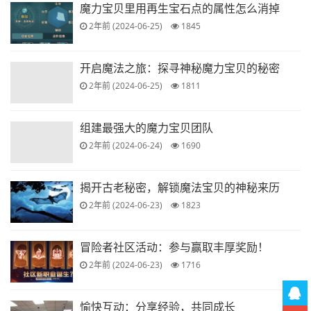
魔力宝贝里用再生宝石点的属性怎么消掉
2年前 (2024-06-25)
1845
开启魔法之旅：探寻神秘魔力宝贝的秘密
2年前 (2024-06-25)
1811
组建最强大的魔力宝贝团队
2年前 (2024-06-24)
1690
揭开古老秘密，解锁魔法宝贝的神秘来历
2年前 (2024-06-23)
1823
冒险者社区活动：参与赢取丰厚奖励！
2年前 (2024-06-23)
1716
愉快互动：分享经验，共同成长