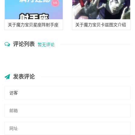
关于魔力宝贝星座阵射手座
关于魔力宝贝卡兹图文介绍
阵法攻略解析的信息
卡兹职业强不强的信息
评论列表
暂无评论
发表评论