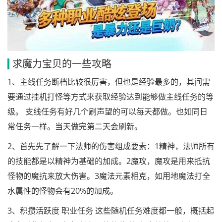
求魔力宝贝的一些攻略
1、主线任务断档比较很厉害，但也是经验最多的，其间需
要通过挂机打怪等方式来获取经验达到能够做主线任务的等
级。 支线任务有好几个刷声望的可以每天都做。也如同日
常任务一样。当天做完第二天会刷新。
2、首先先了解一下法师的伤害组成要素：1精神，法师所有
的技能都是以精神为基础的加成。2魔攻，魔攻是用来抵抗
怪物的魔抗来放大伤害。3魔法元素相克，如用地魔法打全
水属性的怪物会有20%的加成。
3、积攒活跃度 职业任务 这些随机任务难度都一般，概括起