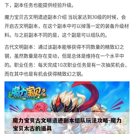
下，副本任务也能提供经验升级。
魔力宝贝古文明遗迹副本介绍 当玩家达到30级的时候，会
开启古文明副本，在这个副本中可以掉落一定的装备升级材
料。与之前副本不同的是，这个副是可以组队的。
古代文明副本：通过该副本能够获得不同数量的精致幻之
钢，虽然数量是存在变动，但是总体是维持在一个水平中
的。职业任务：每天完成10次职业任务是有一次抽奖机会，
而在其中也是有机会获得精致幻之钢。