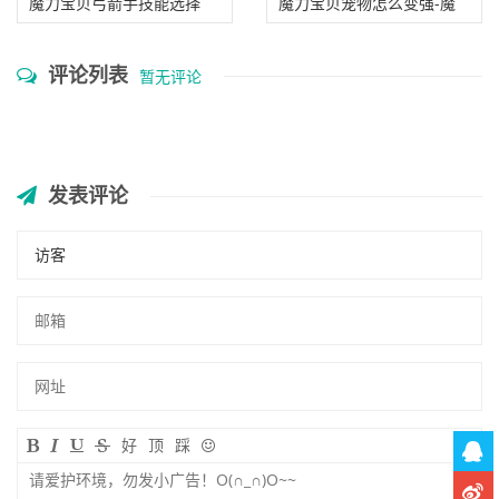
魔力宝贝弓箭手技能选择
魔力宝贝宠物怎么变强-魔
力宝贝宠物怎么变强的
评论列表
暂无评论
发表评论
好
顶
踩