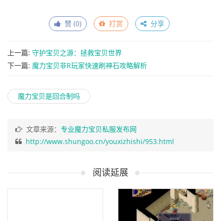
赞 (
0
)
打赏
分享
上一篇:
守护宝贝之源：拯救宝贝世界
下一篇:
魔力宝贝非R玩家快速刷神石攻略解析
魔力宝贝是回合制吗
文章来源：
专业魔力宝贝私服发布网
http://www.shungoo.cn/youxizhishi/953.html
阅读延展