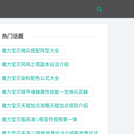
热门话题
魔力宝贝佣兵搭配阵型大全
魔力宝贝风鸣之塔副本玩法介绍
魔力宝贝染料配色公式大全
魔力宝贝链甲魂器属性技能一览佣兵武器
魔力宝贝天赋加点攻略天赋加点规则介绍
魔力宝贝版高清Q萌宣传视频第一弹
魔力宝贝手游70级新世界玩法介绍新世界玩法攻略