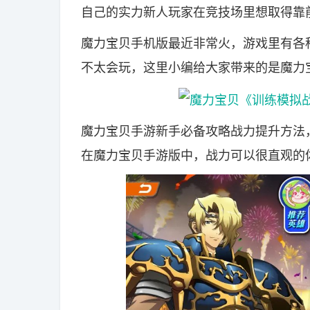
自己的实力新人玩家在竞技场里想取得靠
魔力宝贝手机版最近非常火，游戏里有各
不太会玩，这里小编给大家带来的是魔力
魔力宝贝手游新手必备攻略战力提升方法
在魔力宝贝手游版中，战力可以很直观的