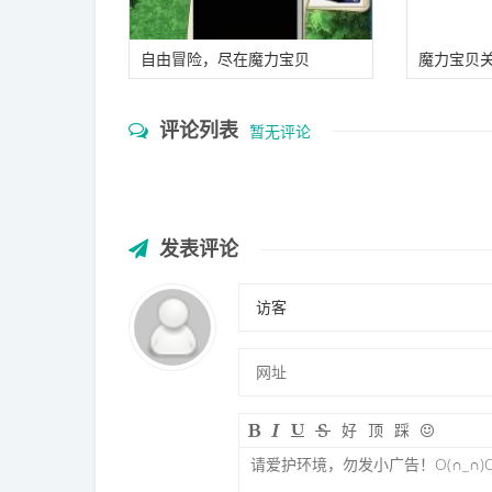
自由冒险，尽在魔力宝贝
魔力宝贝
解析的简
评论列表
暂无评论
发表评论
好
顶
踩