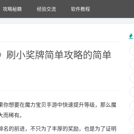
攻略秘籍
经验交流
软件教程
》刷小奖牌简单攻略的简单
果你想要在魔力宝贝手游中快速提升等级，那么魔
大而稀有。
排名的前进，不只为了丰厚的奖励，也是为了证明