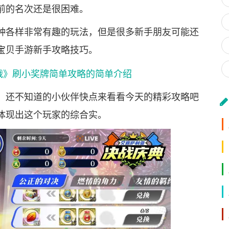
前的名次还是很困难。
种各样非常有趣的玩法，但是很多新手朋友可能还
宝贝手游新手攻略技巧。
，还不知道的小伙伴快点来看看今天的精彩攻略吧
体现出这个玩家的综合实。